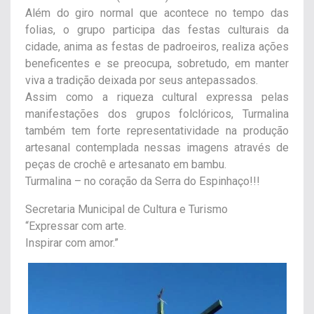
Além do giro normal que acontece no tempo das
folias, o grupo participa das festas culturais da
cidade, anima as festas de padroeiros, realiza ações
beneficentes e se preocupa, sobretudo, em manter
viva a tradição deixada por seus antepassados.
Assim como a riqueza cultural expressa pelas
manifestações dos grupos folclóricos, Turmalina
também tem forte representatividade na produção
artesanal contemplada nessas imagens através de
peças de crochê e artesanato em bambu.
Turmalina – no coração da Serra do Espinhaço!!!
Secretaria Municipal de Cultura e Turismo
“Expressar com arte.
Inspirar com amor.”