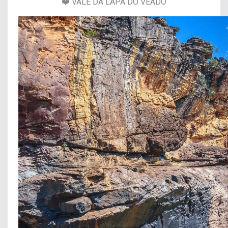
❤️ VALE DA LAPA DO VEADO