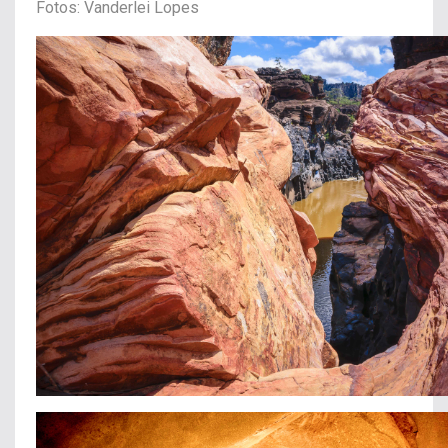
Fotos: Vanderlei Lopes