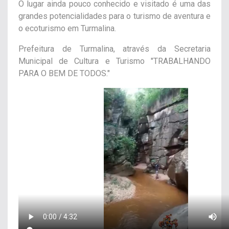
O lugar ainda pouco conhecido e visitado é uma das
grandes potencialidades para o turismo de aventura e
o ecoturismo em Turmalina.
Prefeitura de Turmalina, através da Secretaria
Municipal de Cultura e Turismo "TRABALHANDO
PARA O BEM DE TODOS."