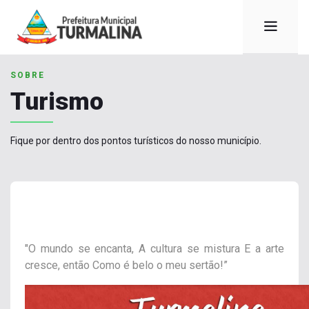
SOBRE
Turismo
Fique por dentro dos pontos turísticos do nosso município.
"O mundo se encanta, A cultura se mistura E a arte
cresce, então Como é belo o meu sertão!”