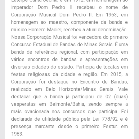
imperador Dom Pedro II recebeu o nome de
Corporação Musical Dom Pedro II. Em 1963, em
homenagem ao maestro, componente da banda e
músico Homero Maciel, recebeu a atual denominação.
Nossa Corporação Musical foi vencedora do primeiro
Concurso Estadual de Bandas de Minas Gerais. É uma
banda de referência regional, com participação em
vários encontros de bandas e apresentações em
diversas cidades do estado. Participa de tocatas em
festas religiosas da cidade e região. Em 2015, a
Corporação foi destaque no Encontro de Bandas,
realizado em Belo Horizonte/Minas Gerais. Vale
destacar que a banda já participou de 02 (duas)
vesperatas em Belmonte/Bahia, sendo sempre a
mais ovacionada nos concursos que participa. Foi
declarada de utilidade pública pela Lei 778/92 e é
presença marcante desde o primeiro Festur, em
1983.