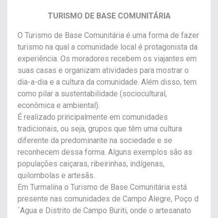
TURISMO DE BASE COMUNITÁRIA
O Turismo de Base Comunitária é uma forma de fazer
turismo na qual a comunidade local é protagonista da
experiência. Os moradores recebem os viajantes em
suas casas e organizam atividades para mostrar o
dia-a-dia e a cultura da comunidade. Além disso, tem
como pilar a sustentabilidade (sociocultural,
econômica e ambiental).
É realizado principalmente em comunidades
tradicionais, ou seja, grupos que têm uma cultura
diferente da predominante na sociedade e se
reconhecem dessa forma. Alguns exemplos são as
populações caiçaras, ribeirinhas, indígenas,
quilombolas e artesãs.
Em Turmalina o Turismo de Base Comunitária está
presente nas comunidades de Campo Alegre, Poço d
´Agua e Distrito de Campo Buriti, onde o artesanato