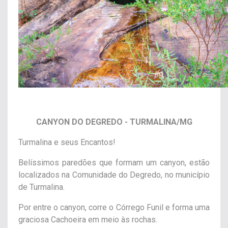
CANYON DO DEGREDO - TURMALINA/MG
Turmalina e seus Encantos!
Belíssimos paredões que formam um canyon, estão
localizados na Comunidade do Degredo, no município
de Turmalina.
Por entre o canyon, corre o Córrego Funil e forma uma
graciosa Cachoeira em meio às rochas.