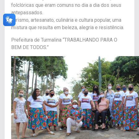
folclóricas que eram comuns no dia a dia dos seus
antepassados.
Turismo, artesanato, culinária e cultura popular, uma
mistura que resulta em beleza, alegria e resistência.
Prefeitura de Turmalina “TRABALHANDO PARA O
BEM DE TODOS.”