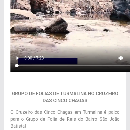
GRUPO DE FOLIAS DE TURMALINA NO CRUZEIRO
DAS CINCO CHAGAS
O Cruzeiro das Cinco Chagas em Turmalina é palco
para o Grupo de Folia de Reis do Bairro São João
Batista!