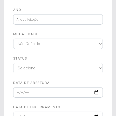
ANO
MODALIDADE
STATUS
DATA DE ABERTURA
DATA DE ENCERRAMENTO