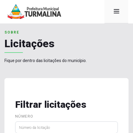
SOBRE
Licitações
Fique por dentro das licitações do município.
Filtrar licitações
NÚMERO