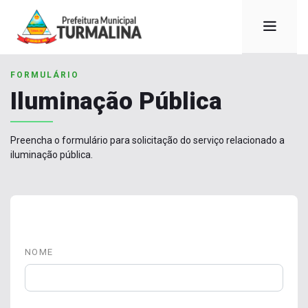
FORMULÁRIO
Iluminação Pública
Preencha o formulário para solicitação do serviço relacionado a
iluminação pública.
NOME