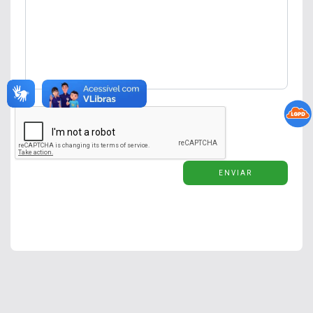
ENVIAR