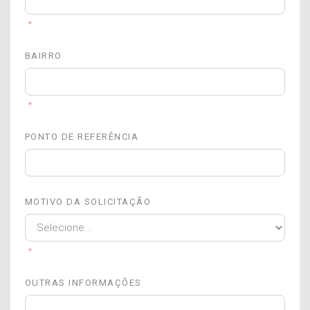
*
BAIRRO
*
PONTO DE REFERÊNCIA
MOTIVO DA SOLICITAÇÃO
*
OUTRAS INFORMAÇÕES