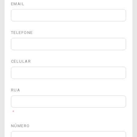
EMAIL
TELEFONE
CELULAR
RUA
*
NÚMERO