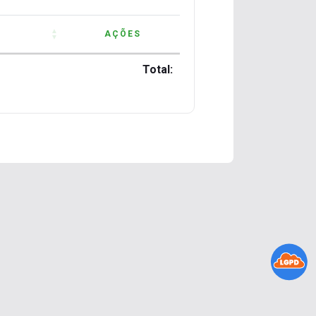
AÇÕES
AÇÕES
Total:
Total: