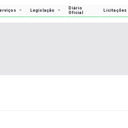
Diário
erviços
Legislação
Licitações
Oficial