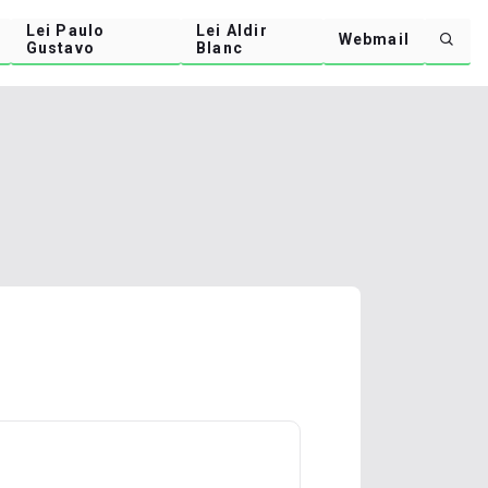
Lei Paulo
Lei Aldir
Webmail
Gustavo
Blanc