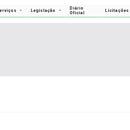
Diário
erviços
Legislação
Licitações
Oficial