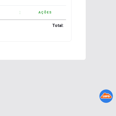
AÇÕES
AÇÕES
Total:
Total: