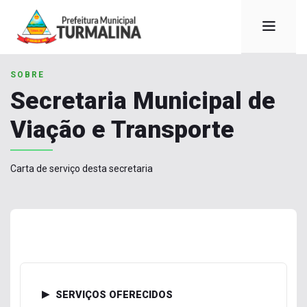
SOBRE
Secretaria Municipal de
Viação e Transporte
Carta de serviço desta secretaria
SERVIÇOS OFERECIDOS