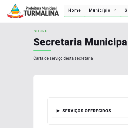
Home
Município
S
SOBRE
Secretaria Municipa
Carta de serviço desta secretaria
SERVIÇOS OFERECIDOS