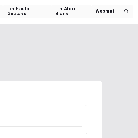
Lei Paulo
Lei Aldir
Webmail
Gustavo
Blanc