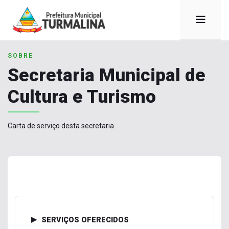
SOBRE
Secretaria Municipal de
Cultura e Turismo
Carta de serviço desta secretaria
SERVIÇOS OFERECIDOS