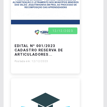
12/12/2023
EDITAL Nº 001/2023
CADASTRO RESERVA DE
ARTICULADORES...
Postada em: 12/12/2023