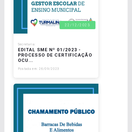
22/12/2023
Secretaria:
EDITAL SME Nº 01/2023 -
PROCESSO DE CERTIFICAÇÃO
OCU...
Postada em: 26/09/2023