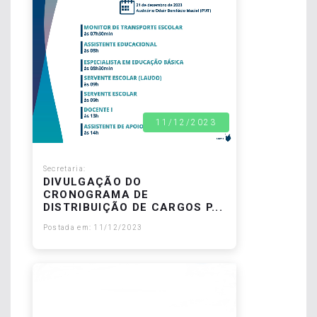
11/12/2023
Secretaria:
DIVULGAÇÃO DO
CRONOGRAMA DE
DISTRIBUIÇÃO DE CARGOS P...
Postada em: 11/12/2023