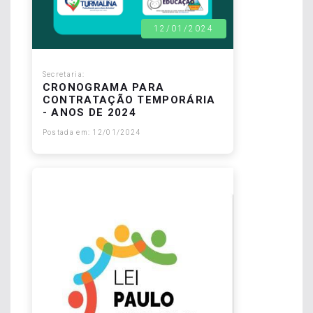
12/01/2024
Secretaria:
CRONOGRAMA PARA
CONTRATAÇÃO TEMPORÁRIA
- ANOS DE 2024
Postada em: 12/01/2024