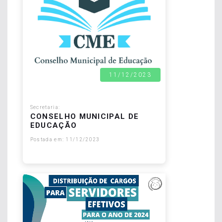
11/12/2023
Secretaria:
CONSELHO MUNICIPAL DE
EDUCAÇÃO
Postada em: 11/12/2023