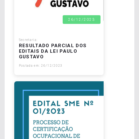
26/12/2023
Secretaria:
RESULTADO PARCIAL DOS
EDITAIS DA LEI PAULO
GUSTAVO
Postada em: 26/12/2023