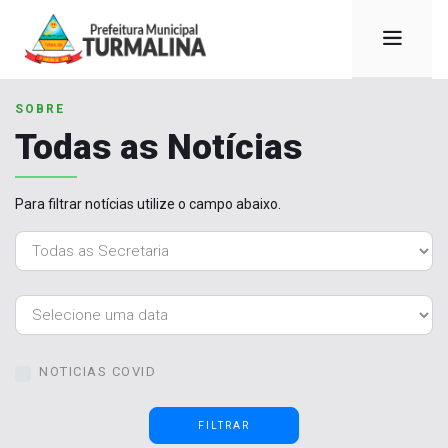
SOBRE
Todas as Notícias
Para filtrar notícias utilize o campo abaixo.
NOTICIAS COVID
FILTRAR