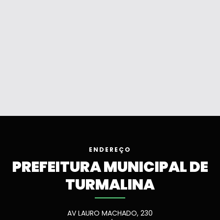
ENDEREÇO
PREFEITURA MUNICIPAL DE
TURMALINA
AV LAURO MACHADO, 230