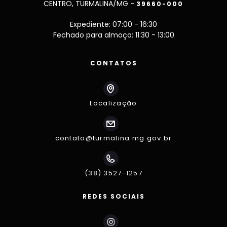
CENTRO, TURMALINA/MG -
39660-000
Expediente: 07:00 - 16:30
Fechado para almoço: 11:30 - 13:00
CONTATOS
Localização
contato@turmalina.mg.gov.br
(38) 3527-1257
REDES SOCIAIS