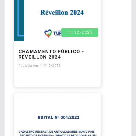
14/12/2023
CHAMAMENTO PÚBLICO -
RÉVEILLON 2024
Postada em: 14/12/2023