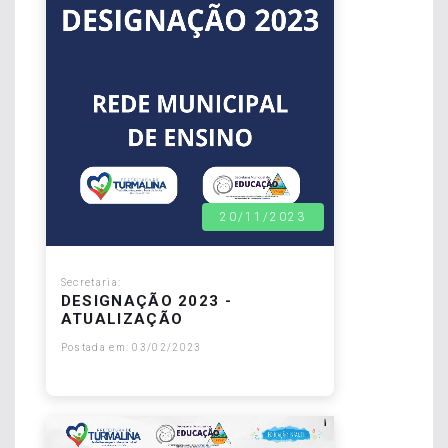
20/11/2023
Secretaria:
DESIGNAÇÃO 2023 -
ATUALIZAÇÃO
Postada em: 03/02/2023