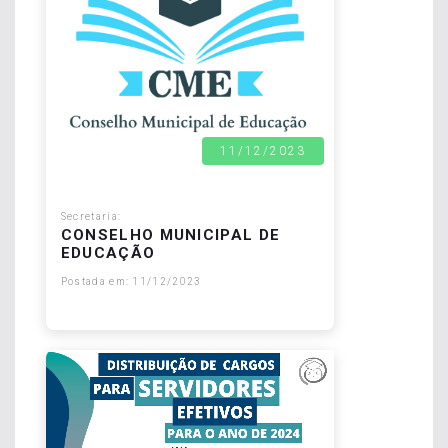
11/12/2023
Secretaria:
CONSELHO MUNICIPAL DE
EDUCAÇÃO
Postada em: 11/12/2023