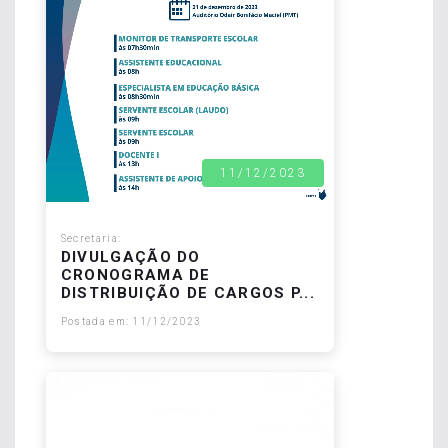
11/12/2023
Secretaria:
DIVULGAÇÃO DO
CRONOGRAMA DE
DISTRIBUIÇÃO DE CARGOS P...
Postada em: 11/12/2023