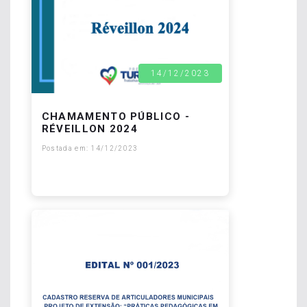
14/12/2023
CHAMAMENTO PÚBLICO -
RÉVEILLON 2024
Postada em: 14/12/2023