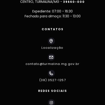
CENTRO, TURMALINA/MG -
39660-000
Expediente: 07:00 - 16:30
Fechado para almoço: 11:30 - 13:00
CONTATOS
Localização
contato@turmalina.mg.gov.br
(38) 3527-1257
REDES SOCIAIS