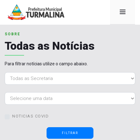
SOBRE
Todas as Notícias
Para filtrar notícias utilize o campo abaixo.
NOTICIAS COVID
FILTRAR