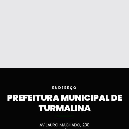
ENDEREÇO
PREFEITURA MUNICIPAL DE
TURMALINA
AV LAURO MACHADO, 230