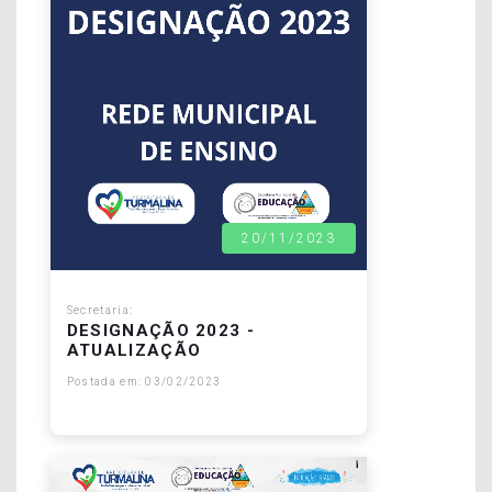
20/11/2023
Secretaria:
DESIGNAÇÃO 2023 -
ATUALIZAÇÃO
Postada em: 03/02/2023