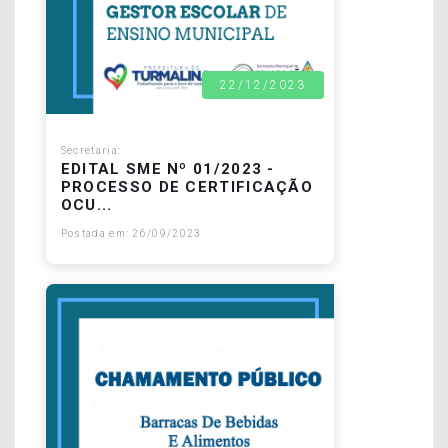
22/12/2023
Secretaria:
EDITAL SME Nº 01/2023 -
PROCESSO DE CERTIFICAÇÃO
OCU...
Postada em: 26/09/2023