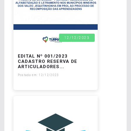
12/12/2023
EDITAL Nº 001/2023
CADASTRO RESERVA DE
ARTICULADORES...
Postada em: 12/12/2023