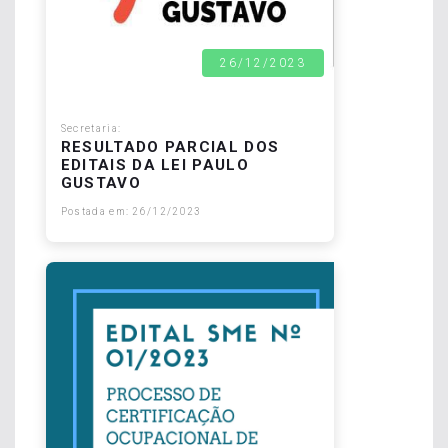
26/12/2023
Secretaria:
RESULTADO PARCIAL DOS
EDITAIS DA LEI PAULO
GUSTAVO
Postada em: 26/12/2023