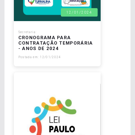
12/01/2024
Secretaria:
CRONOGRAMA PARA
CONTRATAÇÃO TEMPORÁRIA
- ANOS DE 2024
Postada em: 12/01/2024