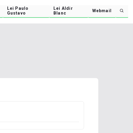
Lei Paulo
Lei Aldir
Webmail
Gustavo
Blanc