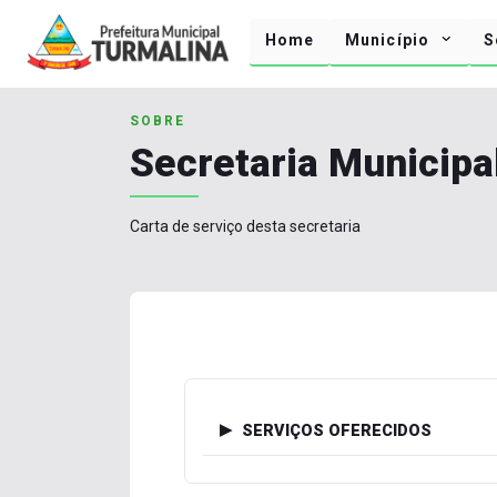
Home
Município
S
SOBRE
Secretaria Municipa
Carta de serviço desta secretaria
SERVIÇOS OFERECIDOS