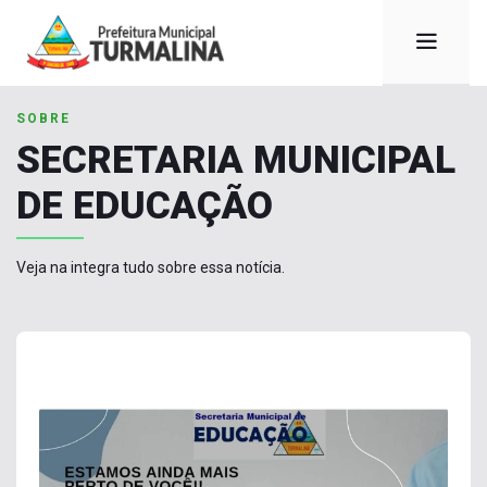
SOBRE
SECRETARIA MUNICIPAL
DE EDUCAÇÃO
Veja na integra tudo sobre essa notícia.