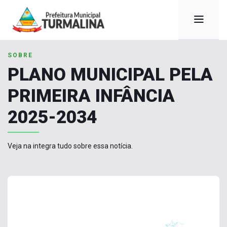
SOBRE
PLANO MUNICIPAL PELA
PRIMEIRA INFÂNCIA
2025-2034
Veja na integra tudo sobre essa notícia.