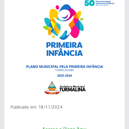
Publicado em: 18/11/2024