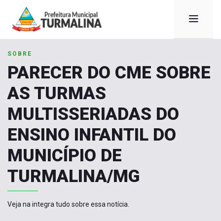
SOBRE
PARECER DO CME SOBRE
AS TURMAS
MULTISSERIADAS DO
ENSINO INFANTIL DO
MUNICÍPIO DE
TURMALINA/MG
Veja na integra tudo sobre essa notícia.