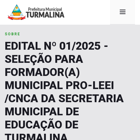
SOBRE
EDITAL Nº 01/2025 -
SELEÇÃO PARA
FORMADOR(A)
MUNICIPAL PRO-LEEI
/CNCA DA SECRETARIA
MUNICIPAL DE
EDUCAÇÃO DE
TURMALINA