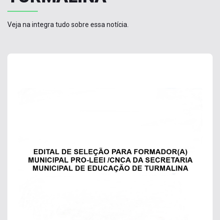
Veja na integra tudo sobre essa notícia.