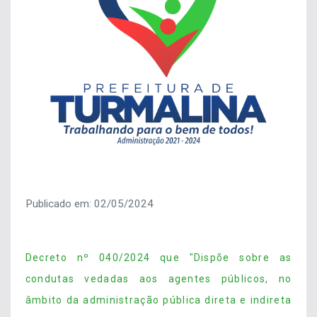
Publicado em: 02/05/2024
Decreto nº 040/2024 que "Dispõe sobre as
condutas vedadas aos agentes públicos, no
âmbito da administração pública direta e indireta