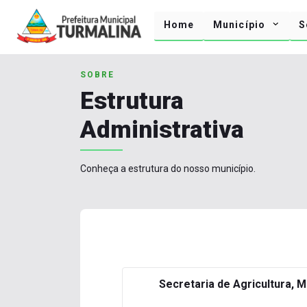
Home
Município
S
SOBRE
Estrutura
Administrativa
Conheça a estrutura do nosso município.
Secretaria de Agricultura, 