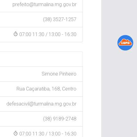
prefeito@turmalina.mg.gov.br
(38) 3527-1257
07:00 11:30 / 13:00 - 16:30
Simone Pinheiro
Rua Caçaratiba, 168, Centro
defesacivil@turmalina.mg.gov.br
(38) 9189-2748
07:00 11:30 / 13:00 - 16:30