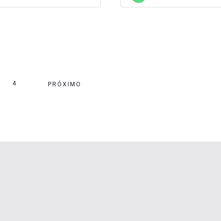
4
PRÓXIMO