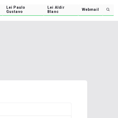
Lei Paulo
Lei Aldir
Webmail
Gustavo
Blanc