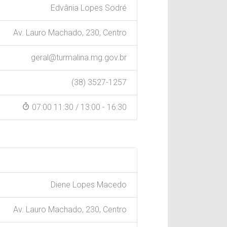
Edvânia Lopes Sodré
Av. Lauro Machado, 230, Centro
geral@turmalina.mg.gov.br
(38) 3527-1257
07:00 11:30 / 13:00 - 16:30
Diene Lopes Macedo
Av. Lauro Machado, 230, Centro